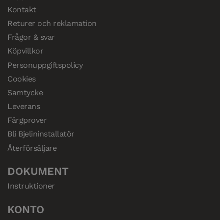
Kontakt
Returer och reklamation
Frågor & svar
Köpvillkor
Personuppgiftspolicy
Cookies
Samtycke
Leverans
Färgprover
Bli Bjelininstallatör
Återförsäljare
DOKUMENT
Instruktioner
KONTO