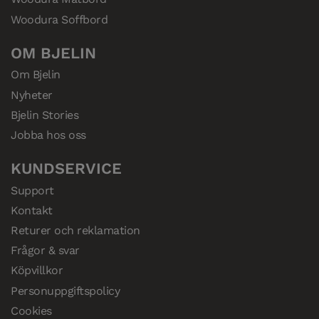
Woodura Soffbord
OM BJELIN
Om Bjelin
Nyheter
Bjelin Stories
Jobba hos oss
KUNDSERVICE
Support
Kontakt
Returer och reklamation
Frågor & svar
Köpvillkor
Personuppgiftspolicy
Cookies