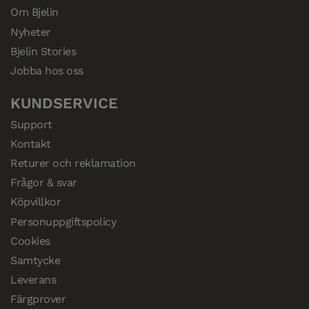
Om Bjelin
Nyheter
Bjelin Stories
Jobba hos oss
KUNDSERVICE
Support
Kontakt
Returer och reklamation
Frågor & svar
Köpvillkor
Personuppgiftspolicy
Cookies
Samtycke
Leverans
Färgprover