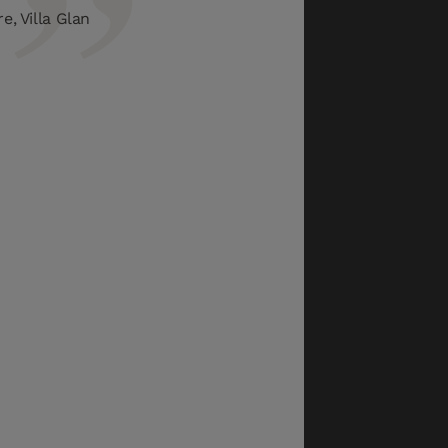
e, Villa Glan