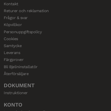
Kontakt
Returer och reklamation
Frågor & svar
Köpvillkor
Personuppgiftspolicy
Cookies
Samtycke
Leverans
Färgprover
Bli Bjelininstallatör
Återförsäljare
DOKUMENT
Instruktioner
KONTO