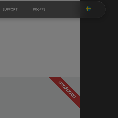
SUPPORT
PROFFS
UTGÅNGEN