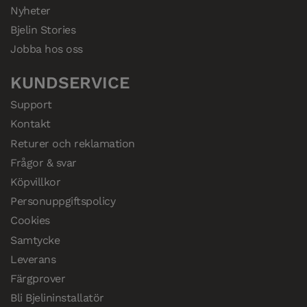
Nyheter
Bjelin Stories
Jobba hos oss
KUNDSERVICE
Support
Kontakt
Returer och reklamation
Frågor & svar
Köpvillkor
Personuppgiftspolicy
Cookies
Samtycke
Leverans
Färgprover
Bli Bjelininstallatör