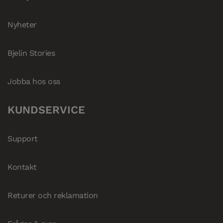
Nyheter
Bjelin Stories
Jobba hos oss
KUNDSERVICE
Support
Kontakt
Returer och reklamation