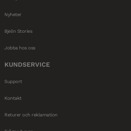
Nyheter
Bjelin Stories
Jobba hos oss
KUNDSERVICE
Support
Kontakt
Returer och reklamation