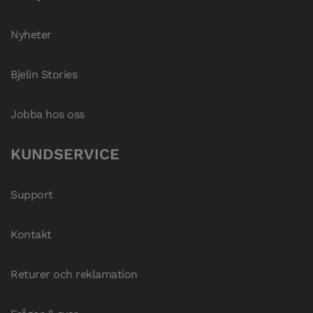
Nyheter
Bjelin Stories
Jobba hos oss
KUNDSERVICE
Support
Kontakt
Returer och reklamation