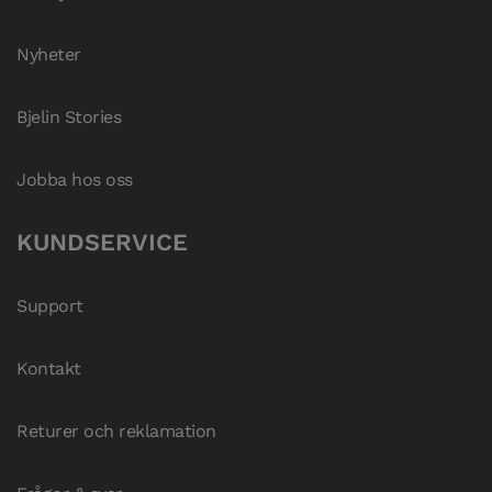
Nyheter
Bjelin Stories
Jobba hos oss
KUNDSERVICE
Support
Kontakt
Returer och reklamation