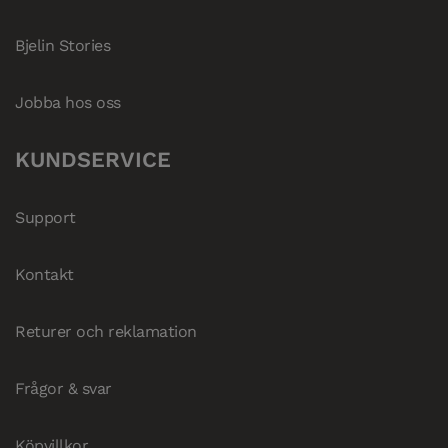
Bjelin Stories
Jobba hos oss
KUNDSERVICE
Support
Kontakt
Returer och reklamation
Frågor & svar
Köpvillkor