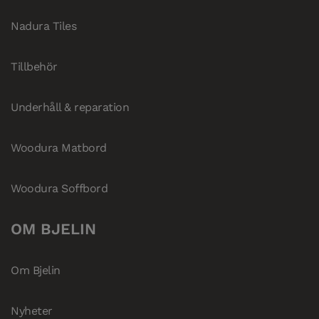
Nadura Tiles
Tillbehör
Underhåll & reparation
Woodura Matbord
Woodura Soffbord
OM BJELIN
Om Bjelin
Nyheter