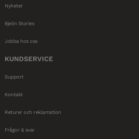
Nyheter
Bjelin Stories
Jobba hos oss
KUNDSERVICE
Support
Kontakt
Returer och reklamation
Frågor & svar