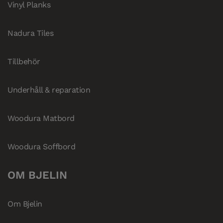
Vinyl Planks
Nadura Tiles
Tillbehör
Underhåll & reparation
Woodura Matbord
Woodura Soffbord
OM BJELIN
Om Bjelin