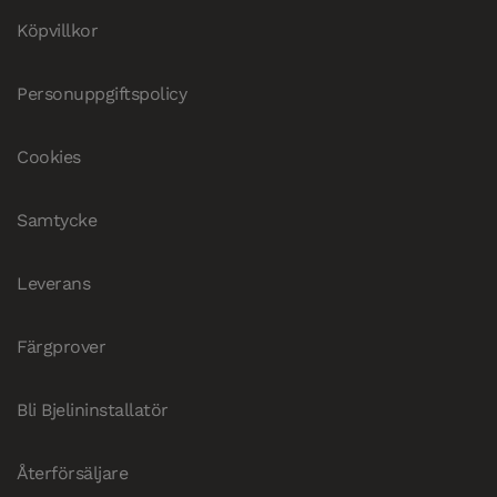
Köpvillkor
Personuppgiftspolicy
Cookies
Samtycke
Leverans
Färgprover
Bli Bjelininstallatör
Återförsäljare