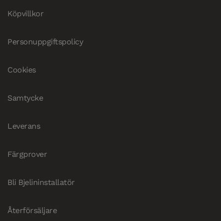
Köpvillkor
Personuppgiftspolicy
Cookies
Samtycke
Leverans
Färgprover
Bli Bjelininstallatör
Återförsäljare