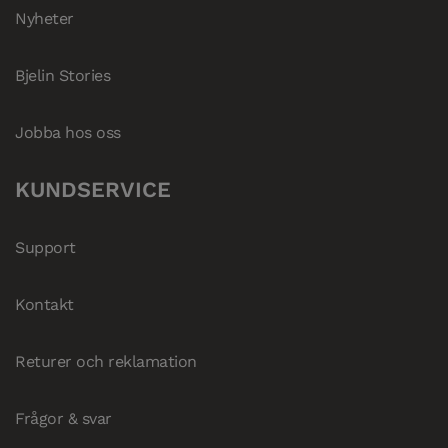
Nyheter
Bjelin Stories
Jobba hos oss
KUNDSERVICE
Support
Kontakt
Returer och reklamation
Frågor & svar