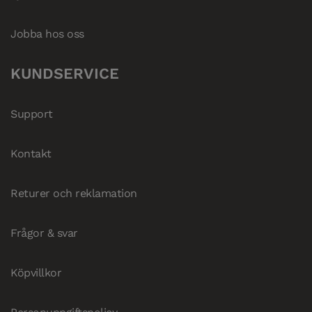
Jobba hos oss
KUNDSERVICE
Support
Kontakt
Returer och reklamation
Frågor & svar
Köpvillkor