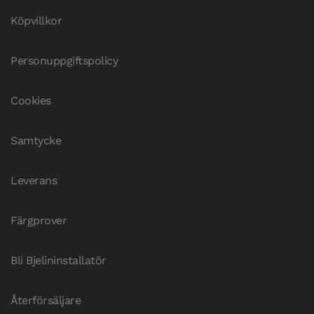
Köpvillkor
Personuppgiftspolicy
Cookies
Samtycke
Leverans
Färgprover
Bli Bjelininstallatör
Återförsäljare