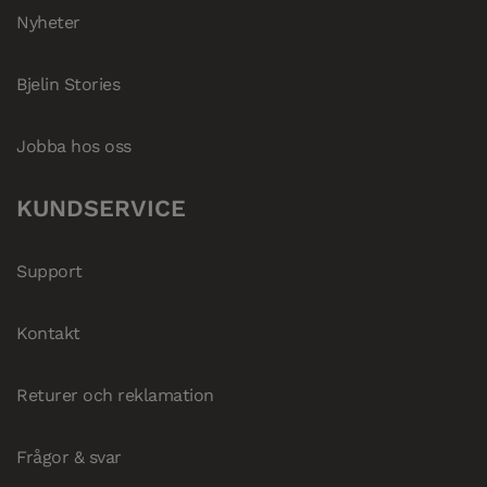
Nyheter
Bjelin Stories
Jobba hos oss
KUNDSERVICE
Support
Kontakt
Returer och reklamation
Frågor & svar