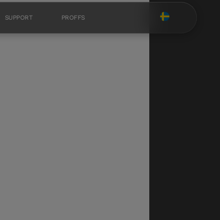
SUPPORT
PROFFS