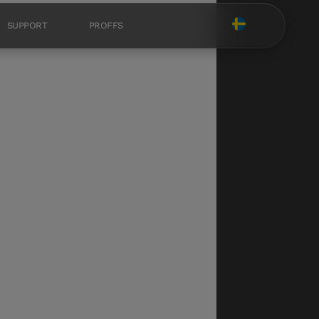
SUPPORT
PROFFS