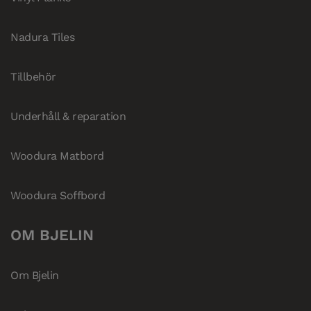
Nadura Tiles
Tillbehör
Underhåll & reparation
Woodura Matbord
Woodura Soffbord
OM BJELIN
Om Bjelin