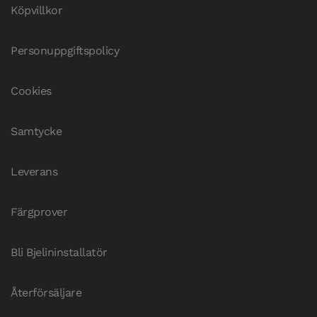
Köpvillkor
Personuppgiftspolicy
Cookies
Samtycke
Leverans
Färgprover
Bli Bjelininstallatör
Återförsäljare