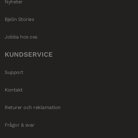
Nyheter
Bjelin Stories
Jobba hos oss
KUNDSERVICE
Support
Kontakt
Returer och reklamation
Frågor & svar