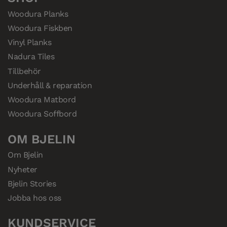
Woodura Planks
Woodura Fiskben
Vinyl Planks
Nadura Tiles
Tillbehör
Underhåll & reparation
Woodura Matbord
Woodura Soffbord
OM BJELIN
Om Bjelin
Nyheter
Bjelin Stories
Jobba hos oss
KUNDSERVICE