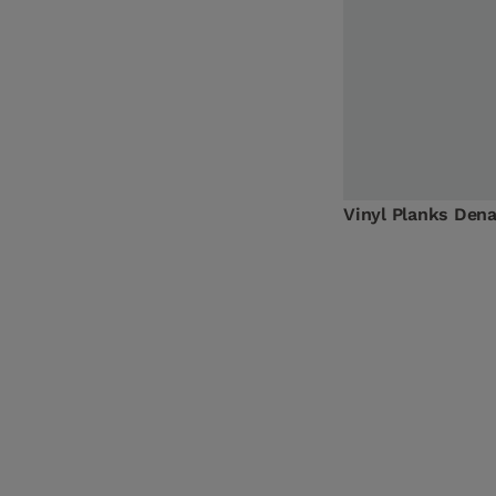
Vinyl Planks Dena