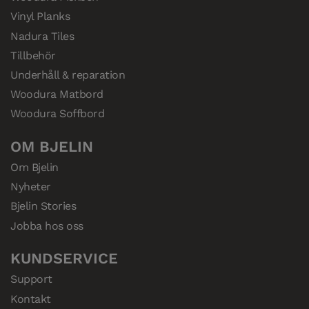
Vinyl Planks
Nadura Tiles
Tillbehör
Underhåll & reparation
Woodura Matbord
Woodura Soffbord
OM BJELIN
Om Bjelin
Nyheter
Bjelin Stories
Jobba hos oss
KUNDSERVICE
Support
Kontakt