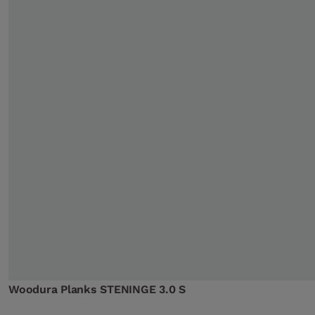
Woodura Planks STENINGE 3.0 S