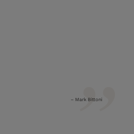
Mark Bittoni