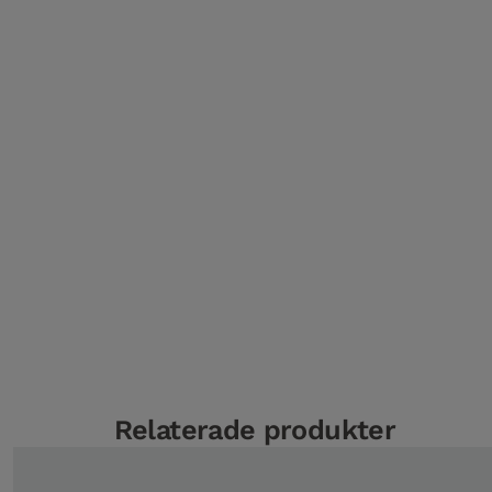
Relaterade produkter