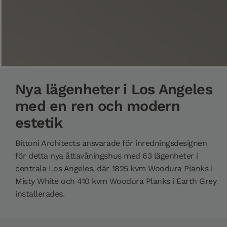
Nya lägenheter i Los Angeles
med en ren och modern
estetik
Bittoni Architects ansvarade för inredningsdesignen
för detta nya åttavåningshus med 63 lägenheter i
centrala Los Angeles, där 1825 kvm Woodura Planks i
Misty White och 410 kvm Woodura Planks i Earth Grey
installerades.