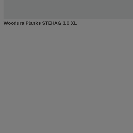
Woodura Planks STEHAG 3.0 XL