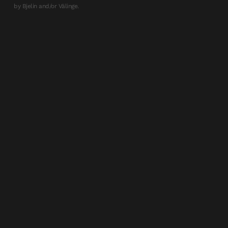
by Bjelin and/or Välinge.