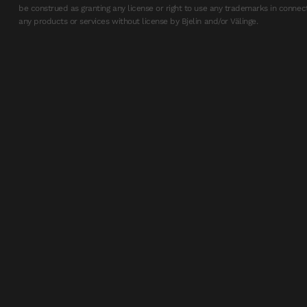
be construed as granting any license or right to use any trademarks in connec
any products or services without license by Bjelin and/or Välinge.