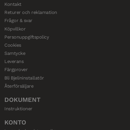
Kontakt
Returer och reklamation
Frågor & svar
Köpvillkor
Personuppgiftspolicy
Cookies
Samtycke
Leverans
Färgprover
Bli Bjelininstallatör
Återförsäljare
DOKUMENT
Instruktioner
KONTO