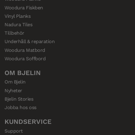
Woodura Fiskben
Vinyl Planks
Nadura Tiles
Tillbehör
Underhåll & reparation
Woodura Matbord
Woodura Soffbord
OM BJELIN
Om Bjelin
Nyheter
Bjelin Stories
Jobba hos oss
KUNDSERVICE
Support