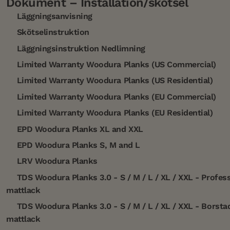
Dokument – Installation/skötsel
Läggningsanvisning
Skötselinstruktion
Läggningsinstruktion Nedlimning
Limited Warranty Woodura Planks (US Commercial)
Limited Warranty Woodura Planks (US Residential)
Limited Warranty Woodura Planks (EU Commercial)
Limited Warranty Woodura Planks (EU Residential)
EPD Woodura Planks XL and XXL
EPD Woodura Planks S, M and L
LRV Woodura Planks
TDS Woodura Planks 3.0 - S / M / L / XL / XXL - Profess
mattlack
TDS Woodura Planks 3.0 - S / M / L / XL / XXL - Borsta
mattlack