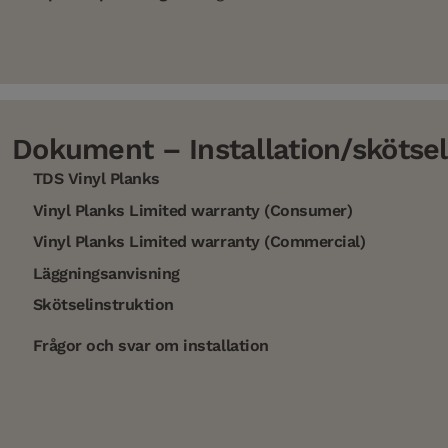
Dokument – Installation/skötsel
TDS Vinyl Planks
Vinyl Planks Limited warranty (Consumer)
Vinyl Planks Limited warranty (Commercial)
Läggningsanvisning
Skötselinstruktion
Frågor och svar om installation