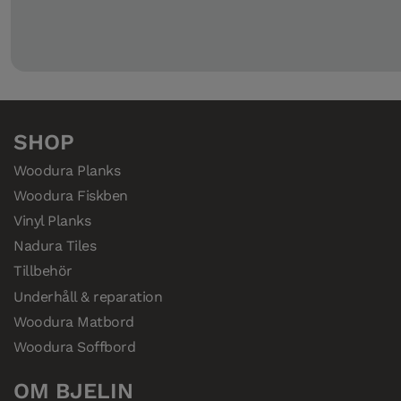
SHOP
Woodura Planks
Woodura Fiskben
Vinyl Planks
Nadura Tiles
Tillbehör
Underhåll & reparation
Woodura Matbord
Woodura Soffbord
OM BJELIN