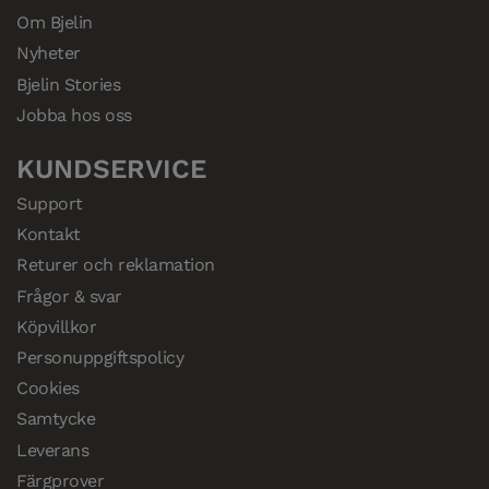
Om Bjelin
Nyheter
Bjelin Stories
Jobba hos oss
KUNDSERVICE
Support
Kontakt
Returer och reklamation
Frågor & svar
Köpvillkor
Personuppgiftspolicy
Cookies
Samtycke
Leverans
Färgprover