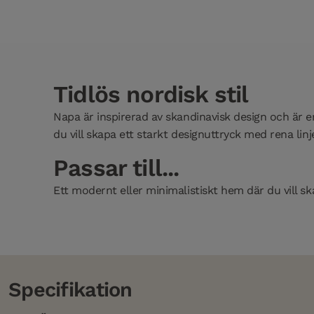
Tidlös nordisk stil
Napa är inspirerad av skandinavisk design och är en
du vill skapa ett starkt designuttryck med rena linj
Passar till...
Ett modernt eller minimalistiskt hem där du vill sk
Specifikation