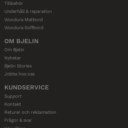
Tillbehör
Underhåll & reparation
Woodura Matbord
Woodura Soffbord
OM BJELIN
Om Bjelin
Nyheter
Bjelin Stories
Jobba hos oss
KUNDSERVICE
Support
Kontakt
Returer och reklamation
Frågor & svar