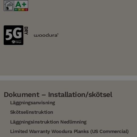
Dokument – Installation/skötsel
Läggningsanvisning
Skötselinstruktion
Läggningsinstruktion Nedlimning
Limited Warranty Woodura Planks (US Commercial)