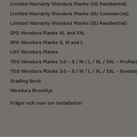
Limited Warranty Woodura Planks (US Residential)
Limited Warranty Woodura Planks (EU Commercial)
Limited Warranty Woodura Planks (EU Residential)
EPD Woodura Planks XL and XXL
EPD Woodura Planks S, M and L
LRV Woodura Planks
TDS Woodura Planks 3.0 - S / M / L / XL / XXL - Profess
TDS Woodura Planks 3.0 - S / M / L / XL / XXL - Borsta
Grading Book
Woodura Broschyr
Frågor och svar om installation