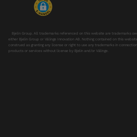
Bjelin Group. All trademarks referenced on this website are trademarks o
either Bjelin Group or Välinge Innovation AB. Nothing contained on this websit
construed as granting any license or right to use any trademarks in connectio
products or services without license by Bjelin and/or Välinge.