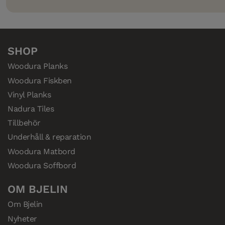
SHOP
Woodura Planks
Woodura Fiskben
Vinyl Planks
Nadura Tiles
Tillbehör
Underhåll & reparation
Woodura Matbord
Woodura Soffbord
OM BJELIN
Om Bjelin
Nyheter