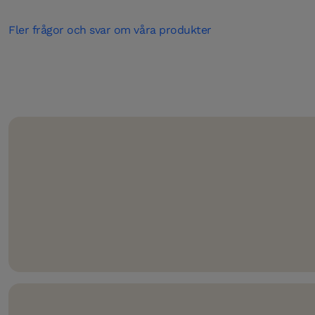
Fler frågor och svar om våra produkter