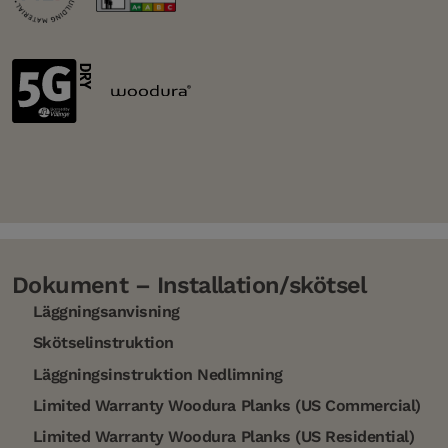
Dokument – Installation/skötsel
Läggningsanvisning
Skötselinstruktion
Läggningsinstruktion Nedlimning
Limited Warranty Woodura Planks (US Commercial)
Limited Warranty Woodura Planks (US Residential)