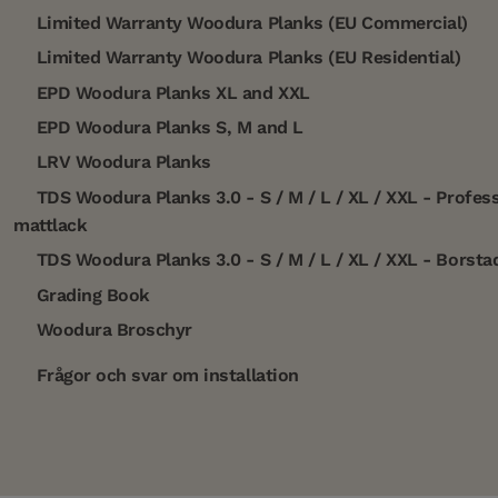
Limited Warranty Woodura Planks (EU Commercial)
Limited Warranty Woodura Planks (EU Residential)
EPD Woodura Planks XL and XXL
EPD Woodura Planks S, M and L
LRV Woodura Planks
TDS Woodura Planks 3.0 - S / M / L / XL / XXL - Profess
mattlack
TDS Woodura Planks 3.0 - S / M / L / XL / XXL - Borsta
Grading Book
Woodura Broschyr
Frågor och svar om installation