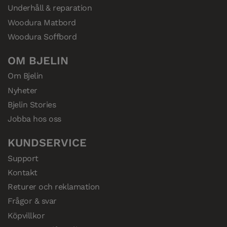
Underhåll & reparation
Woodura Matbord
Woodura Soffbord
OM BJELIN
Om Bjelin
Nyheter
Bjelin Stories
Jobba hos oss
KUNDSERVICE
Support
Kontakt
Returer och reklamation
Frågor & svar
Köpvillkor