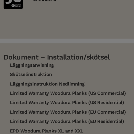
Dokument – Installation/skötsel
Läggningsanvisning
Skötselinstruktion
Läggningsinstruktion Nedlimning
Limited Warranty Woodura Planks (US Commercial)
Limited Warranty Woodura Planks (US Residential)
Limited Warranty Woodura Planks (EU Commercial)
Limited Warranty Woodura Planks (EU Residential)
EPD Woodura Planks XL and XXL