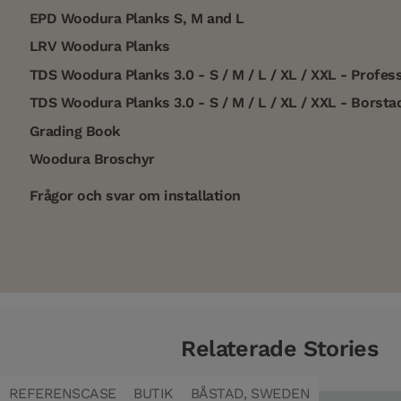
EPD Woodura Planks S, M and L
LRV Woodura Planks
TDS Woodura Planks 3.0 - S / M / L / XL / XXL - Profess
TDS Woodura Planks 3.0 - S / M / L / XL / XXL - Borsta
Grading Book
Woodura Broschyr
Frågor och svar om installation
Relaterade Stories
REFERENSCASE
BUTIK
BÅSTAD, SWEDEN