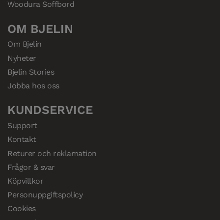
Woodura Soffbord
OM BJELIN
Om Bjelin
Nyheter
Bjelin Stories
Jobba hos oss
KUNDSERVICE
Support
Kontakt
Returer och reklamation
Frågor & svar
Köpvillkor
Personuppgiftspolicy
Cookies