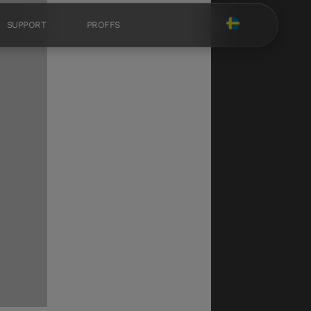
SUPPORT
PROFFS