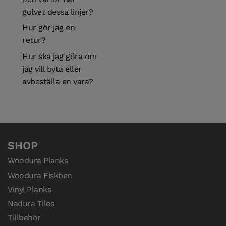
golvet dessa linjer?
Hur gör jag en
retur?
Hur ska jag göra om
jag vill byta eller
avbeställa en vara?
SHOP
Woodura Planks
Woodura Fiskben
Vinyl Planks
Nadura Tiles
Tillbehör