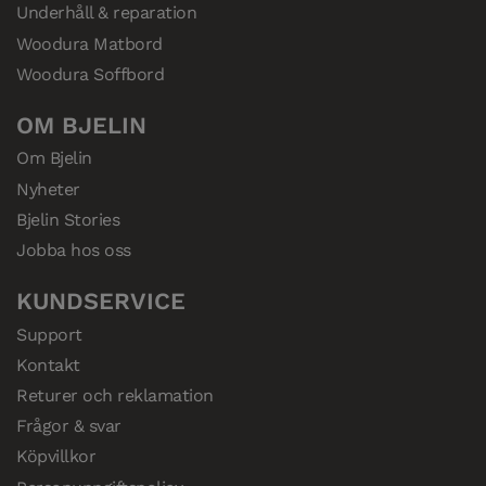
Underhåll & reparation
Woodura Matbord
Woodura Soffbord
OM BJELIN
Om Bjelin
Nyheter
Bjelin Stories
Jobba hos oss
KUNDSERVICE
Support
Kontakt
Returer och reklamation
Frågor & svar
Köpvillkor