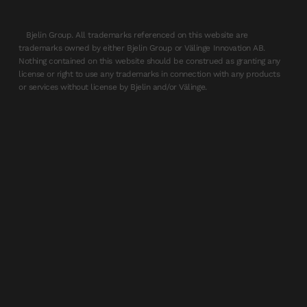
Bjelin Group. All trademarks referenced on this website are
trademarks owned by either Bjelin Group or Välinge Innovation AB.
Nothing contained on this website should be construed as granting any
license or right to use any trademarks in connection with any products
or services without license by Bjelin and/or Välinge.