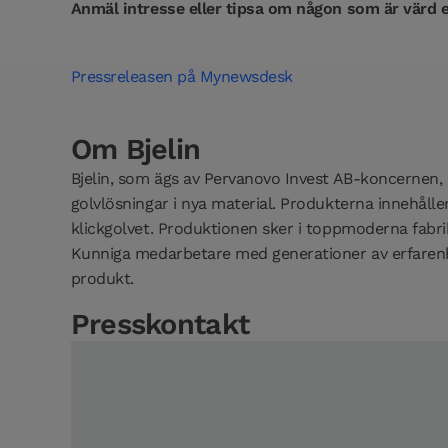
Anmäl intresse eller tipsa om någon som är värd e
Pressreleasen på Mynewsdesk
Om Bjelin
Bjelin, som ägs av Pervanovo Invest AB-koncernen, 
golvlösningar i nya material. Produkterna innehåll
klickgolvet. Produktionen sker i toppmoderna fabrik
Kunniga medarbetare med generationer av erfarenhe
produkt.
Presskontakt