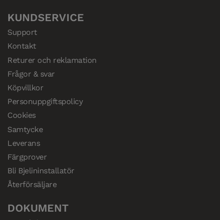
KUNDSERVICE
Support
Kontakt
Returer och reklamation
Frågor & svar
Köpvillkor
Personuppgiftspolicy
Cookies
Samtycke
Leverans
Färgprover
Bli Bjelininstallatör
Återförsäljare
DOKUMENT