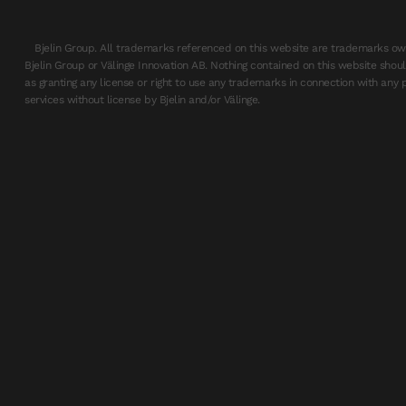
Bjelin Group. All trademarks referenced on this website are trademarks ow
Bjelin Group or Välinge Innovation AB. Nothing contained on this website sho
as granting any license or right to use any trademarks in connection with any 
services without license by Bjelin and/or Välinge.